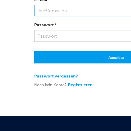
Passwort *
Anmelden
Passwort vergessen?
Noch kein Konto?
Registrieren